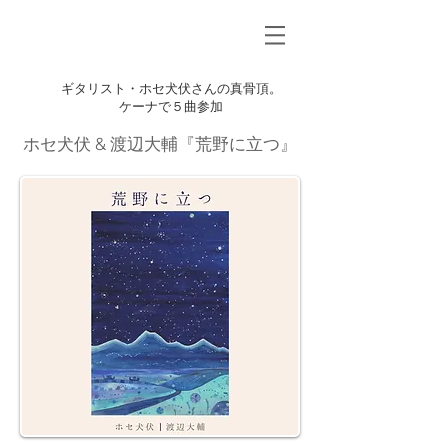
ギタリスト・ホセ犬伏さんの真骨頂。
ケーナで５曲参加
ホセ犬伏 & 渡辺大輔『荒野に立つ』