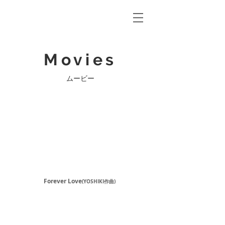
Movies
​ムービー
Forever Love
(YOSHIKI作曲)