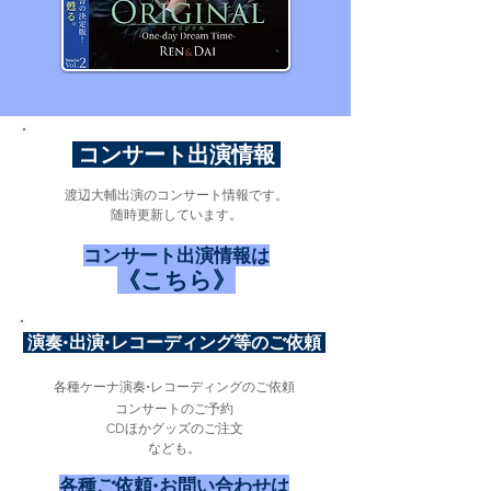
コンサート出演情報
渡辺大輔出演のコンサート情報です。
随時更新しています。
コンサート出演情報は
《こちら》
演奏•出演•レコーディング等のご依頼
​各種ケーナ演奏•レコーディングのご依頼
コンサートのご予約
CDほかグッズのご注文​
なども。
各種ご依頼•お問い合わせは